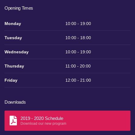
Opening Times
Monday
10:00 - 19:00
Tuesday
10:00 - 18:00
Wednesday
10:00 - 19:00
Thursday
11:00 - 20:00
Friday
12:00 - 21:00
Downloads
2019 - 2020 Schedule
Download our new program