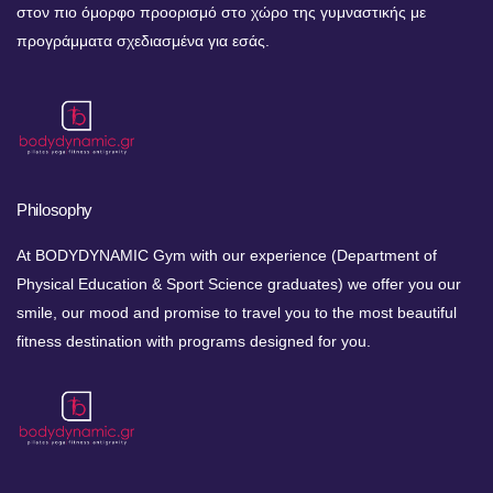
στον πιο όμορφο προορισμό στο χώρο της γυμναστικής με
προγράμματα σχεδιασμένα για εσάς.
Philosophy
At BODYDYNAMIC Gym with our experience (Department of
Physical Education & Sport Science graduates) we offer you our
smile, our mood and promise to travel you to the most beautiful
fitness destination with programs designed for you.