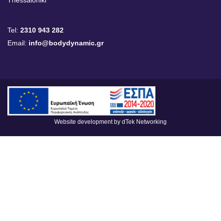
Tel:
2310 943 282
Email:
info@bodydynamic.gr
Website development by
dTek Networking